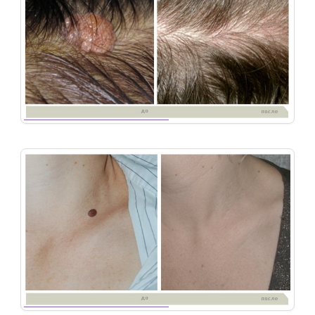
49
Удаление-новообразований