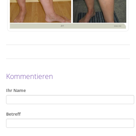
Kommentieren
Ihr Name
Betreff