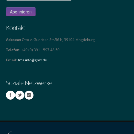
Kontakt
Adresse:
Otto v. Guericke Str.56 b, 39104 Magdeburg
Telefon:
+49 (0) 391 - 597 48 50
Email:
tms.info@gmx.de
Soziale Netzwerke