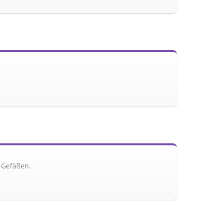
 Gefäßen.