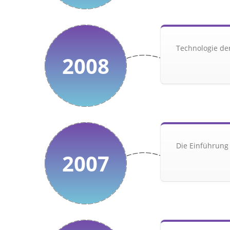
Technologie der
2008
Die Einführung 
2007