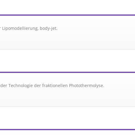
 Lipomodellierung, body-jet.
der Technologie der fraktionellen Photothermolyse.