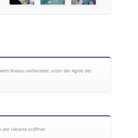
alem Niveau vorbereitet, unter der Ägide der
 der Ukraine eröffnet.