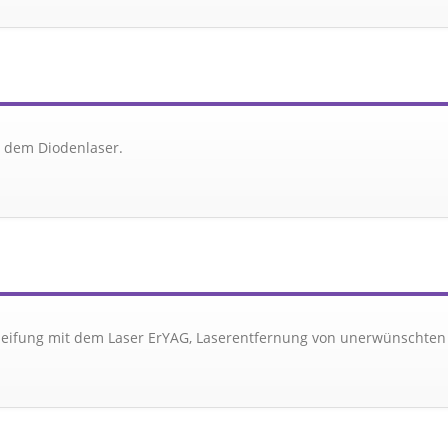
 dem Diodenlaser.
leifung mit dem Laser ErYAG, Laserentfernung von unerwünschten