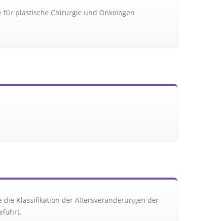
e für plastische Chirurgie und Onkologen
die Klassifikation der Altersveränderungen der
eführt.