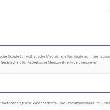
sche Schule für Ästhetische Medizin, die Fachleute auf internation
 Gesellschaft für Ästhetische Medizin ihre Arbeit begonnen.
e biotechnologische Wissenschafts- und Produktionslabor im Süden