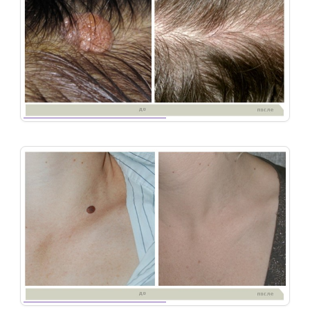
49
Удаление-новообразований