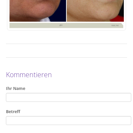
Kommentieren
Ihr Name
Betreff