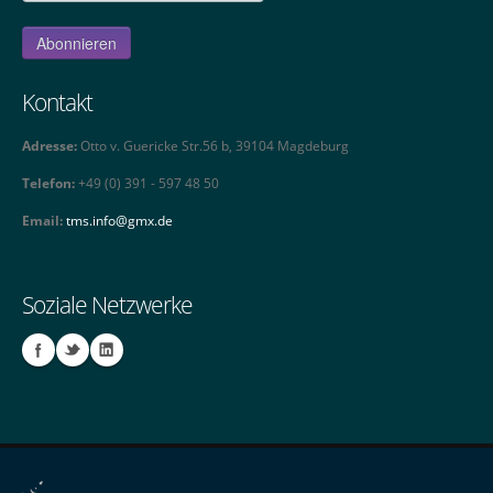
Kontakt
Adresse:
Otto v. Guericke Str.56 b, 39104 Magdeburg
Telefon:
+49 (0) 391 - 597 48 50
Email:
tms.info@gmx.de
Soziale Netzwerke